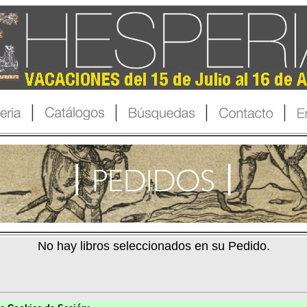
No hay libros seleccionados en su Pedido.