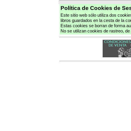
Política de Cookies de Se
Este sitio web sólo utiliza dos cookie
libros guardados en la cesta de la c
Estas cookies se borran de forma aut
No se utilizan cookies de rastreo, de 