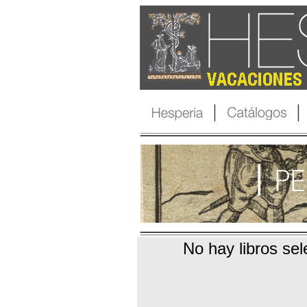
No hay libros se