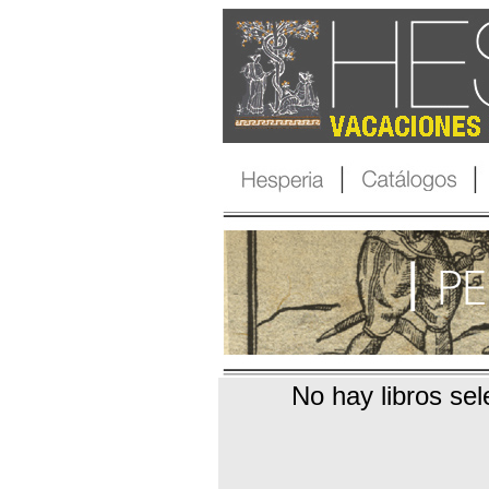
No hay libros se