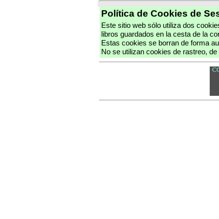
Política de Cookies de Se
Este sitio web sólo utiliza dos cookie
libros guardados en la cesta de la c
Estas cookies se borran de forma aut
No se utilizan cookies de rastreo, de 