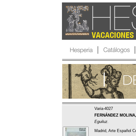
Varia-4027
FERNÁNDEZ MOLINA, 
Eguiluz.
Madrid, Arte Español 