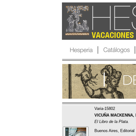
Varia-15802
VICUÑA MACKENNA, Be
El Libro de la Plata.
Buenos Aires, Editorial