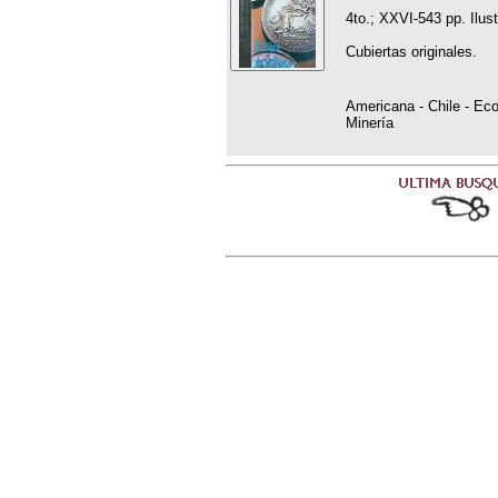
4to.; XXVI-543 pp. Ilus
Cubiertas originales.
Americana - Chile - Eco
Minería