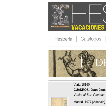
Varia-18160
CUADROS, Juan José
Vuelta al Sur. Poemas.
Madrid, 1977 [Adonais]