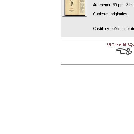
4to.menor; 69 pp., 2 hs
Cubiertas originales.
Castilla y León - Litera