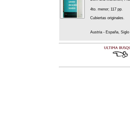
4to. menor; 117 pp.
Cubiertas originales.
Austria - España, Siglo