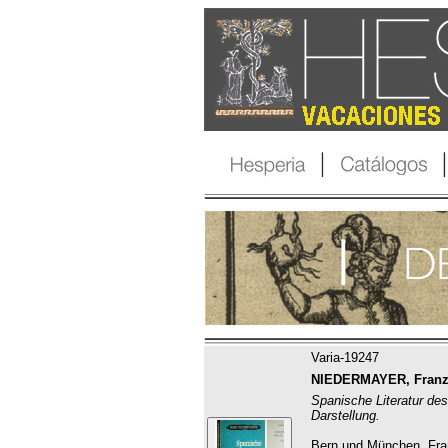
Varia-19247
NIEDERMAYER, Franz
Spanische Literatur des
Darstellung.
Bern und München, Fra