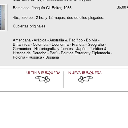
36,00 
Barcelona, Joaquín Gil Editor, 1935.
4to.; 250 pp., 2 hs. y 12 mapas, dos de ellos plegados.
Cubiertas originales.
Americana - Arábica - Australia & Pacífico - Bolivia -
Britannica - Colombia - Economía - Francia - Geografía -
Germánica - Historiografía y fuentes - Japón - Jurídica &
Historia del Derecho - Perú - Política Exterior y Diplomacia -
Polonia - Russica - Ussiana