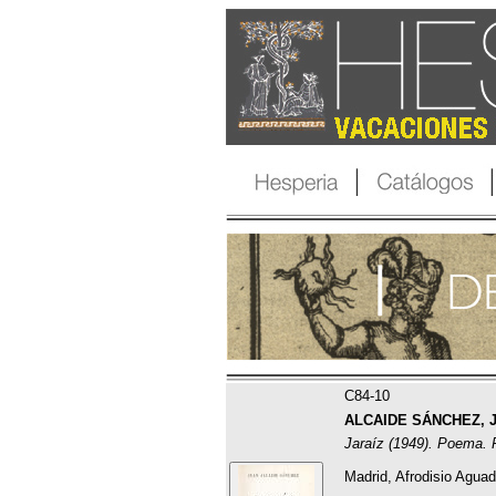
C84-10
ALCAIDE SÁNCHEZ, Ju
Jaraíz (1949). Poema. 
Madrid, Afrodisio Aguad