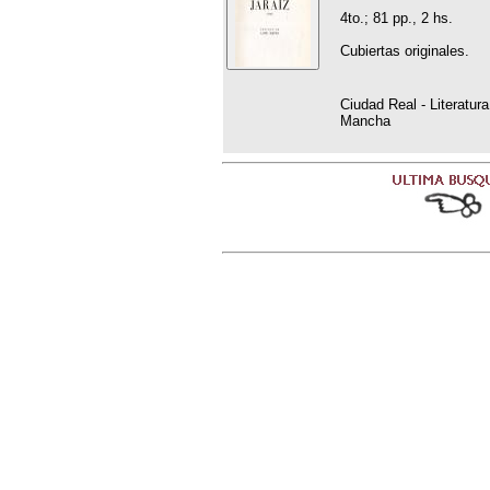
4to.; 81 pp., 2 hs.
Cubiertas originales.
Ciudad Real - Literatur
Mancha