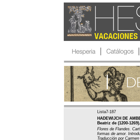
Lista7-187
HADEWIJCH DE AMBER
Beatriz de (1200-1269)
Flores de Flandes. Cart
formas de amor. Introdu
Traducción por Carmen 