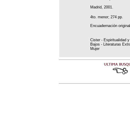
Madrid, 2001.
4to. menor; 274 pp.
Encuadernación original
Cister - Espiritualidad 
Bajos - Literaturas Extr
Mujer