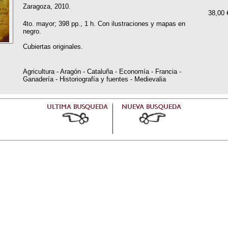
Zaragoza, 2010.
38,00 
4to. mayor; 398 pp., 1 h. Con ilustraciones y mapas en
negro.
Cubiertas originales.
Agricultura - Aragón - Cataluña - Economía - Francia -
Ganadería - Historiografía y fuentes - Medievalia