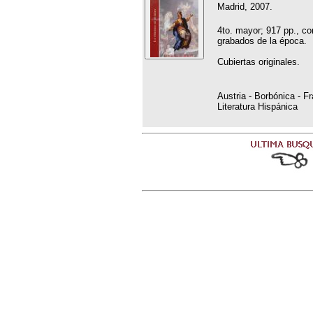
Madrid, 2007.
4to. mayor; 917 pp., c
grabados de la época.
Cubiertas originales.
Austria - Borbónica - Fr
Literatura Hispánica