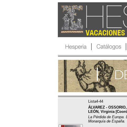
Lista4-44
ÁLVAREZ - OSSORIO, 
LEÓN, Virginia [Coord
La Pérdida de Europa. 
Monarquía de España.