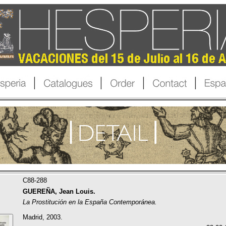
C88-288
GUEREÑA, Jean Louis.
La Prostitución en la España Contemporánea.
Madrid, 2003.