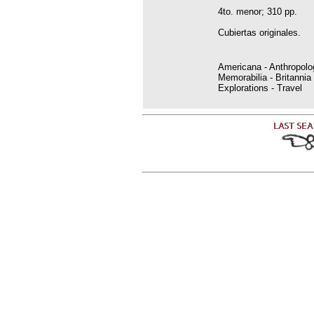
4to. menor; 310 pp.
Cubiertas originales.
Americana - Anthropolo
Memorabilia - Britannia
Explorations - Travel