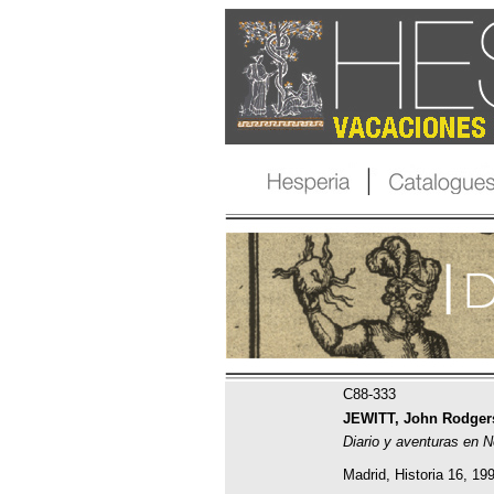
C88-333
JEWITT, John Rodger
Diario y aventuras en N
Madrid, Historia 16, 19