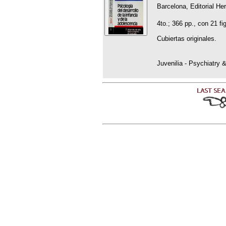
Barcelona, Editorial Her
4to.; 366 pp., con 21 fi
Cubiertas originales.
Juvenilia - Psychiatry