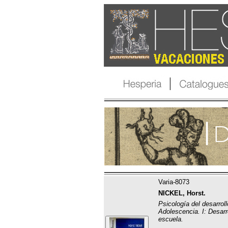
Varia-8073
NICKEL, Horst.
Psicología del desarroll
Adolescencia. I: Desarr
escuela.