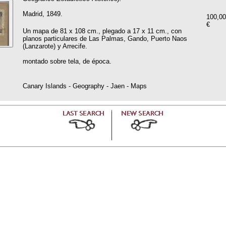
Madrid, 1849.
100,00
€
Un mapa de 81 x 108 cm., plegado a 17 x 11 cm., con
planos particulares de Las Palmas, Gando, Puerto Naos
(Lanzarote) y Arrecife.
montado sobre tela, de época.
Canary Islands - Geography - Jaen - Maps