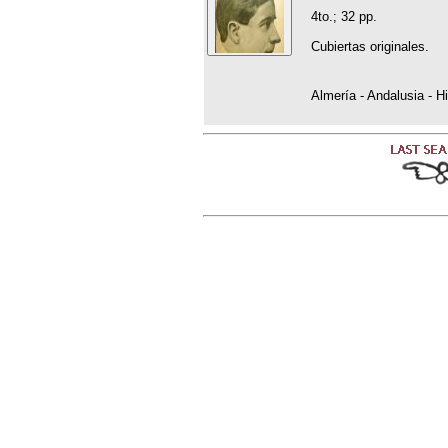
4to.; 32 pp.
Cubiertas originales.
Almería - Andalusia - Hi