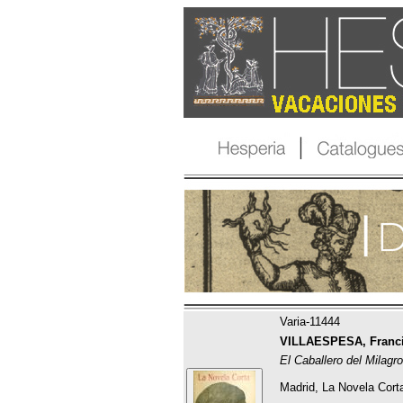
Varia-11444
VILLAESPESA, Franci
El Caballero del Milagr
Madrid, La Novela Cort