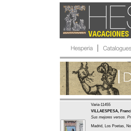
Varia-11455
VILLAESPESA, Franci
Sus mejores versos. Pr
Madrid, Los Poetas, N