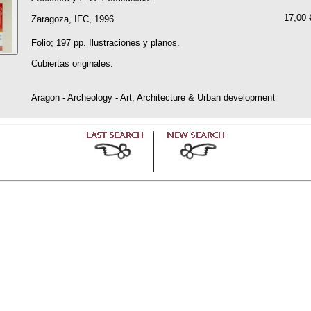
17,00 
Zaragoza, IFC, 1996.
Folio; 197 pp. Ilustraciones y planos.
Cubiertas originales.
Aragon - Archeology - Art, Architecture & Urban development