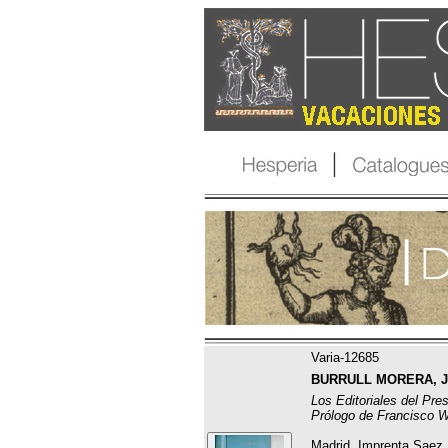
Varia-12685
BURRULL MORERA, Ju
Los Editoriales del Pre
Prólogo de Francisco W
Madrid, Imprenta Saez,