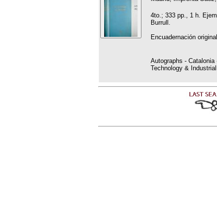
4to.; 333 pp., 1 h. Eje
Burrull.
Encuadernación original
Autographs - Catalonia 
Technology & Industrial