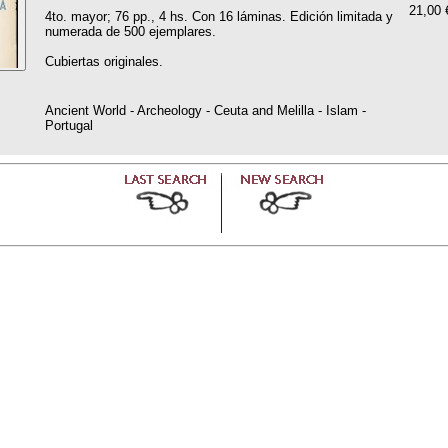
21,00 
4to. mayor; 76 pp., 4 hs. Con 16 láminas. Edición limitada y
numerada de 500 ejemplares.
Cubiertas originales.
Ancient World - Archeology - Ceuta and Melilla - Islam -
Portugal