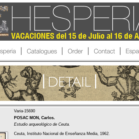
Varia-15690
POSAC MON, Carlos.
Estudio arqueológico de Ceuta.
Ceuta, Instituto Nacional de Enseñanza Media, 1962.