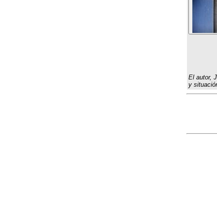
El autor, 
y situació