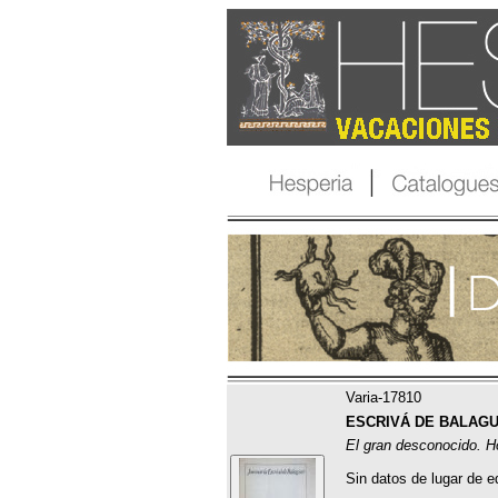
Varia-17810
ESCRIVÁ DE BALAGUE
El gran desconocido. Ho
Sin datos de lugar de ed