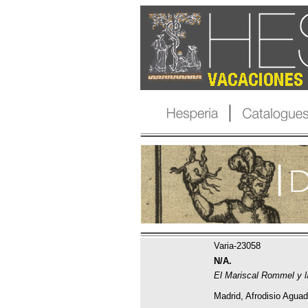
Varia-23058
N/A.
El Mariscal Rommel y l
Madrid, Afrodisio Aguad