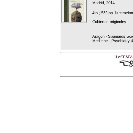
Madrid, 2014.
4to.; 532 pp. Ilustracion
Cubiertas originales.
Aragon - Spaniards Scie
Medicine - Psychiatry 