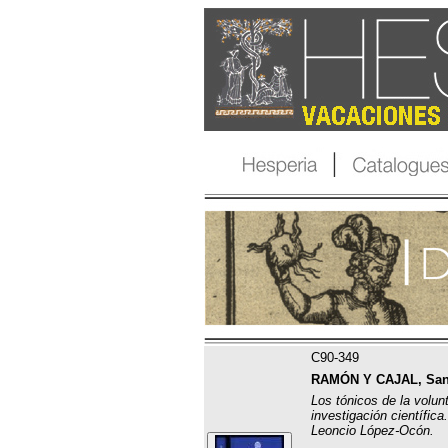
C90-349
RAMÓN Y CAJAL, San
Los tónicos de la volun
investigación científica
Leoncio López-Ocón.