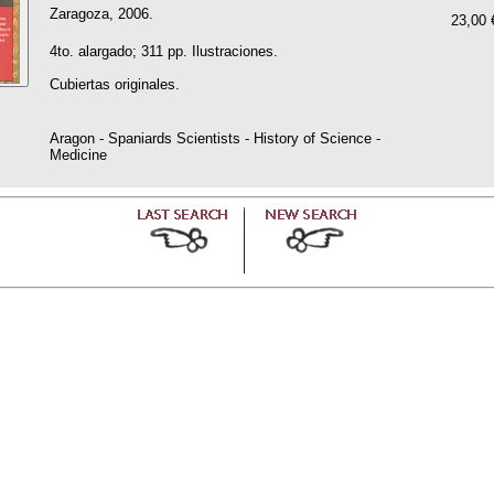
Zaragoza, 2006.
23,00 
4to. alargado; 311 pp. Ilustraciones.
Cubiertas originales.
Aragon - Spaniards Scientists - History of Science -
Medicine