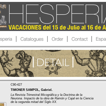
C90-427
TIMONER SAMPOL, Gabriel.
La Revista Trimestral Micográfica y la Doctrina de la
Neurona. Impacto de la obra de Ramón y Cajal en la Ciencia
de la segunda mitad del Siglo XX.