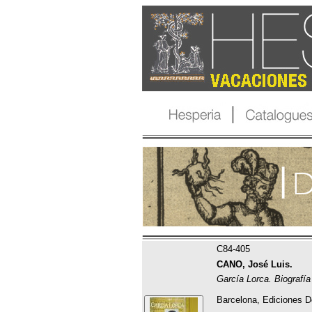
C84-405
CANO, José Luis.
García Lorca. Biografía 
Barcelona, Ediciones D