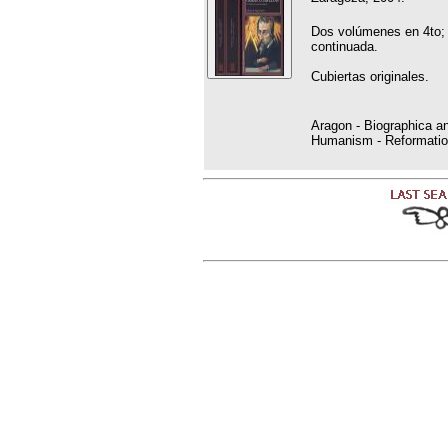
Dos volúmenes en 4to;
continuada.
Cubiertas originales.
Aragon - Biographica an
Humanism - Reformatio