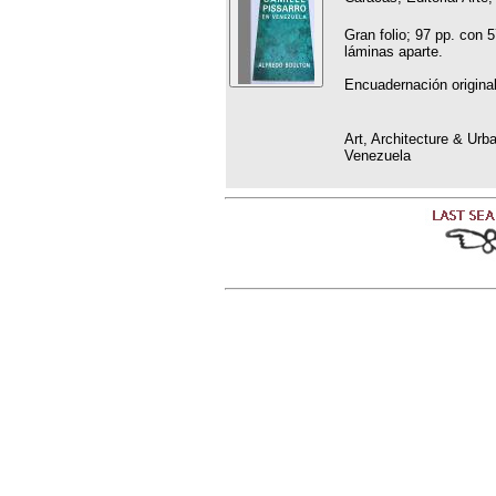
Gran folio; 97 pp. con 5
láminas aparte.
Encuadernación origina
Art, Architecture & Ur
Venezuela