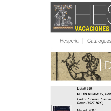
Lista6-519
REDÍN MICHAUS, Gon
Pedro Rubiales, Gaspar
Roma (1527-1600).
Madrid, 2007.