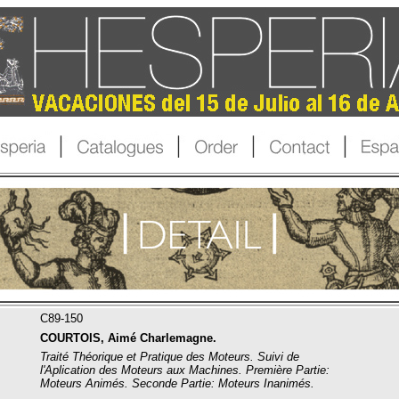
C89-150
COURTOIS, Aimé Charlemagne.
Traité Théorique et Pratique des Moteurs. Suivi de
l'Aplication des Moteurs aux Machines. Première Partie:
Moteurs Animés. Seconde Partie: Moteurs Inanimés.