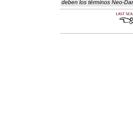
deben los términos Neo-Da