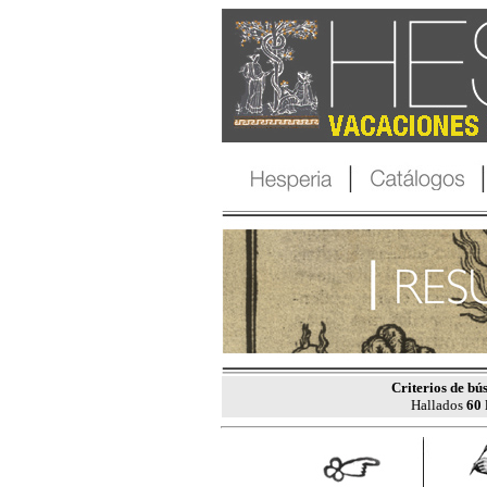
Criterios de bú
Hallados
60