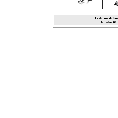
Criterios de bú
Hallados
60