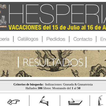
Criterios de búsqueda:
·Indizaciones: Granada & Granatensia
Hallados
306
libros: Mostrando del
1
al
50