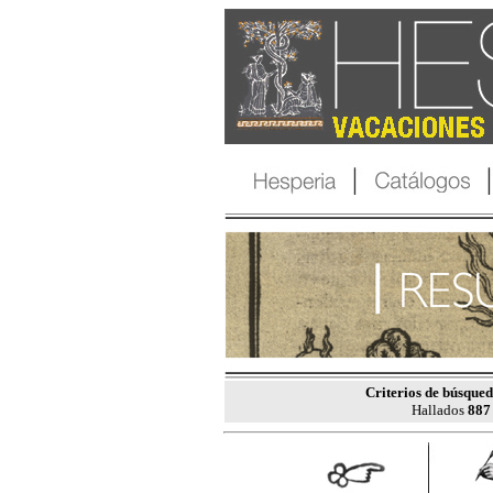
Criterios de búsqued
Hallados
887