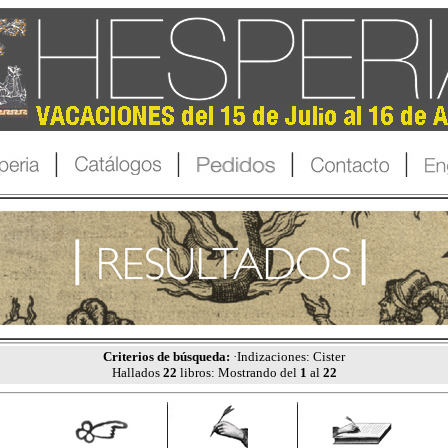
Criterios de búsqueda:
·Indizaciones: Cister
Hallados
22
libros: Mostrando del
1
al
22