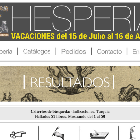
Criterios de búsqueda:
·Indizaciones: Turquía
Hallados
51
libros: Mostrando del
1
al
50