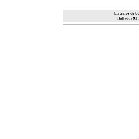
Criterios de b
Hallados
93