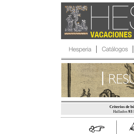
Criterios de b
Hallados
93