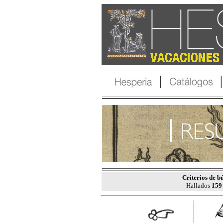
Criterios de b
Hallados
159