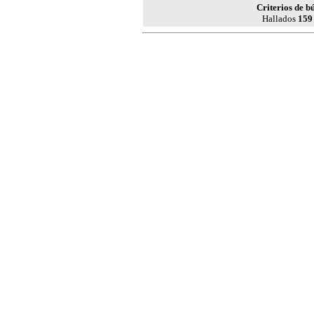
Criterios de b
Hallados
159