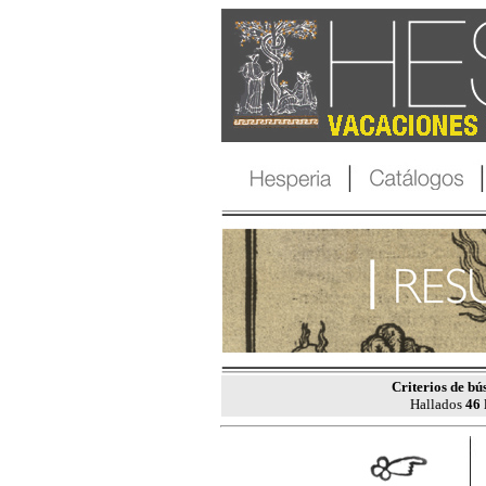
Criterios de bú
Hallados
46