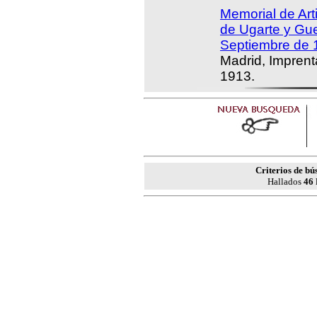
Memorial de Arti
de Ugarte y Gue
Septiembre de 
Madrid, Imprent
1913.
Criterios de bú
Hallados
46