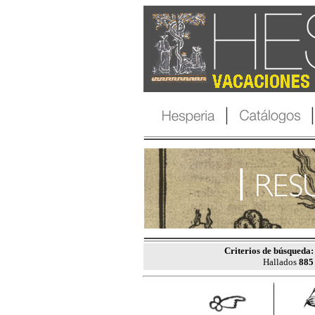
Criterios de búsqueda:
Hallados
885