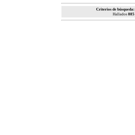
Criterios de búsqueda:
Hallados
885