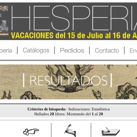
Criterios de búsqueda:
·Indizaciones: Estadística
Hallados
20
libros: Mostrando del
1
al
20