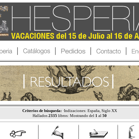
Criterios de búsqueda:
·Indizaciones: España, Siglo XX
Hallados
2335
libros: Mostrando del
1
al
50