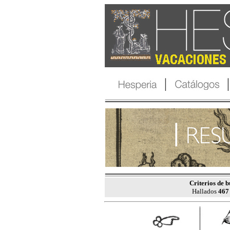
Criterios de 
Hallados
467