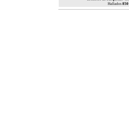
Hallados
850