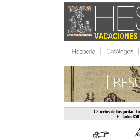
Criterios de búsqueda:
·In
Hallados
850