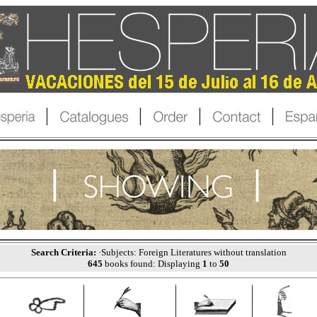
Search Criteria:
·Subjects: Foreign Literatures without translation
645
books found: Displaying
1
to
50